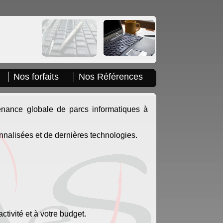
Nos forfaits
Nos Références
nance globale de parcs informatiques à
nnalisées et de dernières technologies.
tivité et à votre budget.